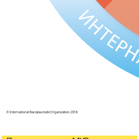
© International Baccalaureate Organization 2018