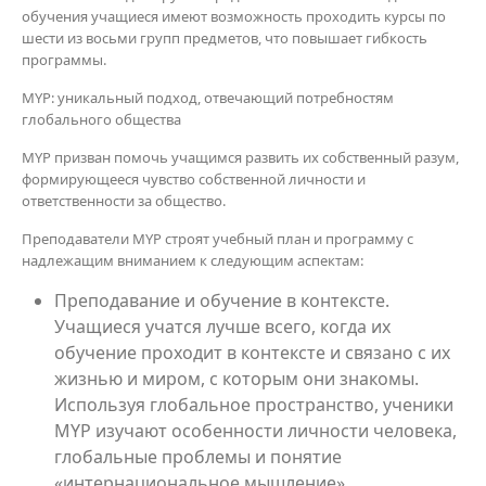
обучения учащиеся имеют возможность проходить курсы по
шести из восьми групп предметов, что повышает гибкость
программы.
MYP: уникальный подход, отвечающий потребностям
глобального общества
MYP призван помочь учащимся развить их собственный разум,
формирующееся чувство собственной личности и
ответственности за общество.
Преподаватели MYP строят учебный план и программу с
надлежащим вниманием к следующим аспектам:
Преподавание и обучение в контексте.
Учащиеся учатся лучше всего, когда их
обучение проходит в контексте и связано с их
жизнью и миром, с которым они знакомы.
Используя глобальное пространство, ученики
MYP изучают особенности личности человека,
глобальные проблемы и понятие
«интернациональное мышление».