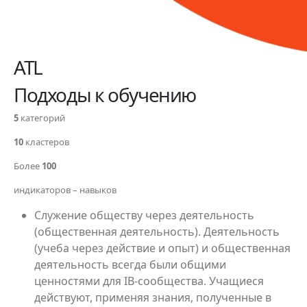
ATL
Подходы к обучению
5
категорий
10
кластеров
Более
100
индикаторов – навыков
Служение обществу через деятельность
(общественная деятельность). Деятельность
(учеба через действие и опыт) и общественная
деятельность всегда были общими
ценностями для IB-сообщества. Учащиеся
действуют, применяя знания, полученные в