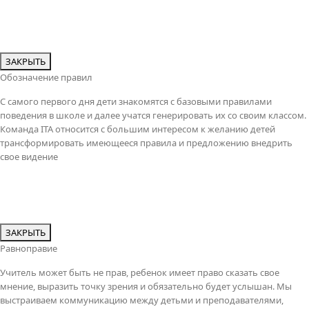
ЗАКРЫТЬ
Обозначение правил
С самого первого дня дети знакомятся с базовыми правилами
поведения в школе и далее учатся генерировать их со своим классом.
Команда ITA относится с большим интересом к желанию детей
трансформировать имеющееся правила и предложению внедрить
свое видение
ЗАКРЫТЬ
Равноправие
Учитель может быть не прав, ребенок имеет право сказать свое
мнение, выразить точку зрения и обязательно будет услышан. Мы
выстраиваем коммуникацию между детьми и преподавателями,