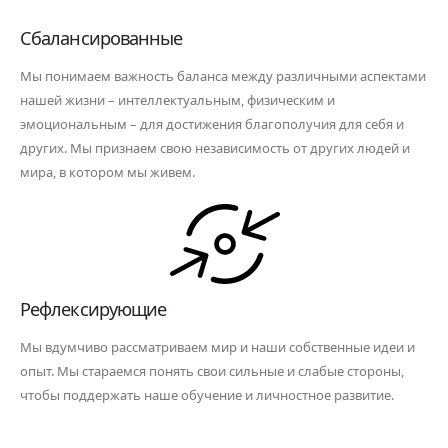
Сбалансированные
Мы понимаем важность баланса между различными аспектами
нашей жизни – интеллектуальным, физическим и
эмоциональным – для достижения благополучия для себя и
других. Мы признаем свою независимость от других людей и
мира, в котором мы живем.
Рефлексирующие
Мы вдумчиво рассматриваем мир и наши собственные идеи и
опыт. Мы стараемся понять свои сильные и слабые стороны,
чтобы поддержать наше обучение и личностное развитие.