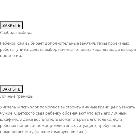
ЗАКРЫТЬ
Свобода выбора
Ребенок сам выбирает дополнительные занятия, темы проектных
работы, учится делать выбор начиная от цвета карандаша до выбора
профессии.
ЗАКРЫТЬ
Личные границы
Учитель и психолог помогают выстроить личные границы и уважать
чужие. С детского сада ребенку обозначают что есть его личный
шкафчик, и даже воспитатель может открыть его только, если
ребенок попросит помощи или в иных ситуациях, требующих
помощи ребенку (плохое самочувствие и.п.).