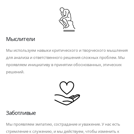
Мыслители
Мы используем навыки критического и творческого мышления
для анализа и ответственного решения сложных проблем. Мы
проявляем инициативу в принятии обоснованных, этических
решений.
Заботливые
Мы проявляем эмпатию, сострадание и уважение. У нас есть
стремление к служению, и мы действуем, чтобы изменить к