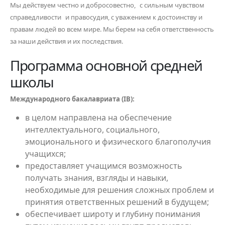
Мы действуем честно и добросовестно, с сильным чувством
справедливости и правосудия, с уважением к достоинству и
правам людей во всем мире. Мы берем на себя ответственность
за наши действия и их последствия.
Программа основной средней
школы
Международного бакалавриата (IB):
в целом направлена на обеспечение
интеллектуального, социального,
эмоционального и физического благополучия
учащихся;
предоставляет учащимся возможность
получать знания, взгляды и навыки,
необходимые для решения сложных проблем и
принятия ответственных решений в будущем;
обеспечивает широту и глубину понимания