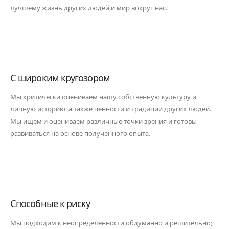
лучшему жизнь других людей и мир вокруг нас.
С широким кругозором
Мы критически оцениваем нашу собственную культуру и
личную историю, а также ценности и традиции других людей.
Мы ищем и оцениваем различные точки зрения и готовы
развиваться на основе полученного опыта.
Способные к риску
Мы подходим к неопределенности обдуманно и решительно;