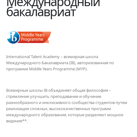
Международный
бакалавриат
International Talent Academy – всемирная школа
Международного Бакалавриата (IB), авторизованная по
программе Middle Years Programme (MYP).
Всемирные школы IB объединяет общая философия –
стремление улучшить преподавание и обучение
разнообразного и инклюзивного сообщества студентов путем
реализации сложных, высококачественных программ
международного образования, которые разделяют мощное
видение**.