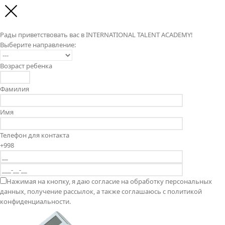
Рады приветствовать вас в INTERNATIONAL TALENT ACADEMY!
Выберите направление:
Возраст ребенка
Фамилия
Имя
Телефон для контакта
+998
Нажимая на кнопку, я даю согласие на обработку персональных
данных, получение рассылок, а также соглашаюсь с политикой
конфиденциальности.