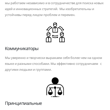
мы работаем независимо и в сотрудничестве для поиска новых
идей и инновационных стратегий. Мы изобретательны и
устойчивы перед лицом проблем и перемен.
Коммуникаторы
Мы уверенно и творчески выражаем себя более чем на одном
языке и разными способами. Мы эффективно сотрудничаем с
другими людьми и группами.
Принципиальные