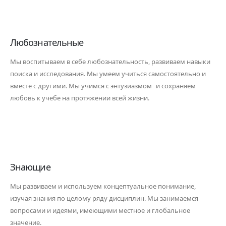
Любознательные
Мы воспитываем в себе любознательность, развиваем навыки
поиска и исследования. Мы умеем учиться самостоятельно и
вместе с другими. Мы учимся с энтузиазмом и сохраняем
любовь к учебе на протяжении всей жизни.
Знающие
Мы развиваем и используем концептуальное понимание,
изучая знания по целому ряду дисциплин. Мы занимаемся
вопросами и идеями, имеющими местное и глобальное
значение.