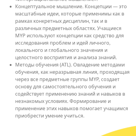
Концептуальное мышление. Концепции — это
масштабные идеи, которые применимы как в
рамках конкретных дисциплин, так и в
различных предметных областях. Учащиеся
MYP используют концепции как средство для
исследования проблем и идей личного,
локального и глобального значения и
целостного восприятия и анализа знаний.
Методы обучения (ATL). Овладение методами
обучения, как неразрывная линия, проходящая
через все предметные группы MYP, создает
основу для самостоятельного обучения и
содействует применению знаний и навыков в
незнакомых условиях. Формирование и
применение этих навыков помогает учащимся
приобрести умение учиться.