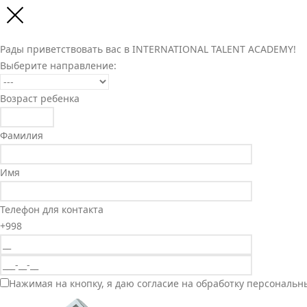
Рады приветствовать вас в INTERNATIONAL TALENT ACADEMY!
Выберите направление:
Возраст ребенка
Фамилия
Имя
Телефон для контакта
+998
Нажимая на кнопку, я даю согласие на обработку персональн