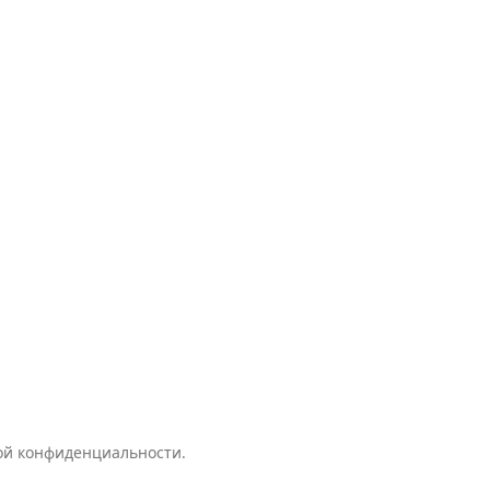
кой конфиденциальности.