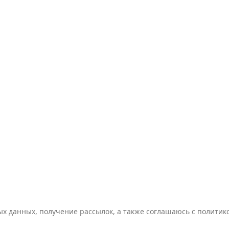
ых данных, получение рассылок, а также соглашаюсь с полити